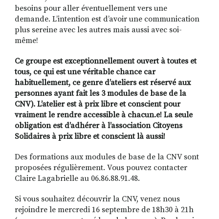
besoins pour aller éventuellement vers une
demande. L’intention est d’avoir une communication
plus sereine avec les autres mais aussi avec soi-
même!
Ce groupe est exceptionnellement ouvert à toutes et
tous, ce qui est une véritable chance car
habituellement, ce genre d’ateliers est réservé aux
personnes ayant fait les 3 modules de base de la
CNV). L’atelier est à prix libre et conscient pour
vraiment le rendre accessible à chacun.e! La seule
obligation est d’adhérer à l’association Citoyens
Solidaires à prix libre et conscient là aussi!
Des formations aux modules de base de la CNV sont
proposées régulièrement. Vous pouvez contacter
Claire Lagabrielle au 06.86.88.91.48.
Si vous souhaitez découvrir la CNV, venez nous
rejoindre le mercredi 16 septembre de 18h30 à 21h