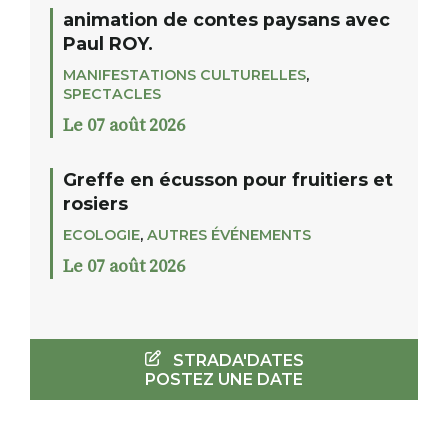
animation de contes paysans avec
Paul ROY.
MANIFESTATIONS CULTURELLES
,
SPECTACLES
Le 07 août 2026
Greffe en écusson pour fruitiers et
rosiers
ECOLOGIE
,
AUTRES ÉVÉNEMENTS
Le 07 août 2026
STRADA'DATES
POSTEZ UNE DATE