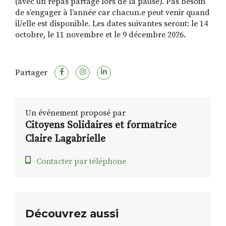
(avec un repas partagé lors de la pause). Pas besoin
de s’engager à l’année car chacun.e peut venir quand
il/elle est disponible. Les dates suivantes seront: le 14
octobre, le 11 novembre et le 9 décembre 2026.
Partager
Un événement proposé par
Citoyens Solidaires et formatrice
Claire Lagabrielle
Contacter par téléphone
Découvrez aussi