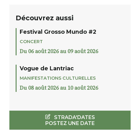
Découvrez aussi
Festival Grosso Mundo #2
CONCERT
Du 06 août 2026 au 09 août 2026
Vogue de Lantriac
MANIFESTATIONS CULTURELLES
Du 08 août 2026 au 10 août 2026
STRADA'DATES
POSTEZ UNE DATE