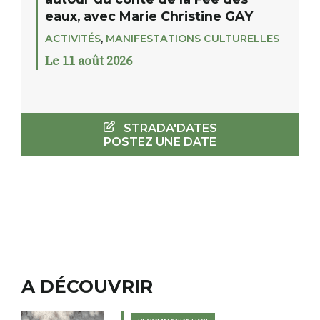
eaux, avec Marie Christine GAY
ACTIVITÉS
,
MANIFESTATIONS CULTURELLES
Le 11 août 2026
STRADA'DATES
POSTEZ UNE DATE
A DÉCOUVRIR