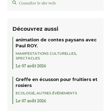
Consulter le site web
Découvrez aussi
animation de contes paysans avec
Paul ROY.
MANIFESTATIONS CULTURELLES
,
SPECTACLES
Le 07 août 2026
Greffe en écusson pour fruitiers et
rosiers
ECOLOGIE
,
AUTRES ÉVÉNEMENTS
Le 07 août 2026