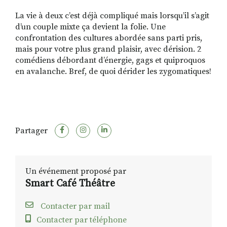
La vie à deux c’est déjà compliqué mais lorsqu’il s’agit
d’un couple mixte ça devient la folie. Une
confrontation des cultures abordée sans parti pris,
mais pour votre plus grand plaisir, avec dérision. 2
comédiens débordant d’énergie, gags et quiproquos
en avalanche. Bref, de quoi dérider les zygomatiques!
Partager
Un événement proposé par
Smart Café Théâtre
Contacter par mail
Contacter par téléphone