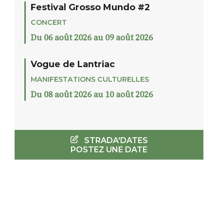
Festival Grosso Mundo #2
CONCERT
Du 06 août 2026 au 09 août 2026
Vogue de Lantriac
MANIFESTATIONS CULTURELLES
Du 08 août 2026 au 10 août 2026
STRADA'DATES
POSTEZ UNE DATE