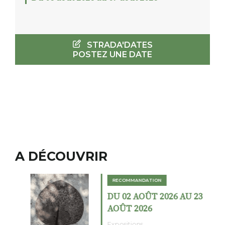
STRADA'DATES
POSTEZ UNE DATE
A DÉCOUVRIR
RECOMMANDATION
DU 02 AOÛT 2026 AU 23
AOÛT 2026
Expositions