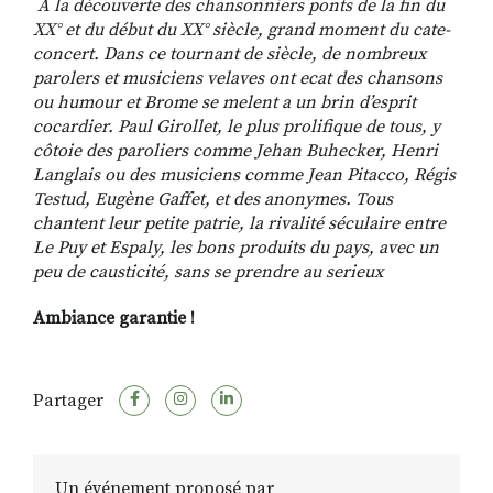
À la découverte des chansonniers ponts de la fin du
XX° et du début du XX° siècle, grand moment du cate-
concert. Dans ce tournant de siècle, de nombreux
parolers et musiciens velaves ont ecat des chansons
ou humour et Brome se melent a un brin d’esprit
cocardier. Paul Girollet, le plus prolifique de tous, y
côtoie des paroliers comme Jehan Buhecker, Henri
Langlais ou des musiciens comme Jean Pitacco, Régis
Testud, Eugène Gaffet, et des anonymes. Tous
chantent leur petite patrie, la rivalité séculaire entre
Le Puy et Espaly, les bons produits du pays, avec un
peu de causticité, sans se prendre au serieux
Ambiance garantie !
Partager
Un événement proposé par