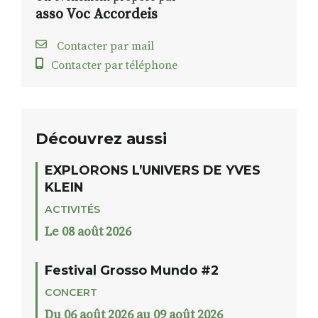
asso Voc Accordeis
Contacter par mail
Contacter par téléphone
Découvrez aussi
EXPLORONS L’UNIVERS DE YVES
KLEIN
ACTIVITÉS
Le 08 août 2026
Festival Grosso Mundo #2
CONCERT
Du 06 août 2026 au 09 août 2026