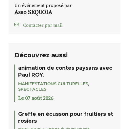
Un événement proposé par
Asso SEQUOIA
Contacter par mail
Découvrez aussi
animation de contes paysans avec
Paul ROY.
MANIFESTATIONS CULTURELLES
,
SPECTACLES
Le 07 août 2026
Greffe en écusson pour fruitiers et
rosiers