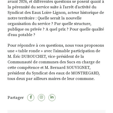
avant 2026, et différentes questions se posent quant à
la pérennité du service suite à l’arrêt d’activité du
Syndicat des Eaux Loire-Lignon, acteur historique de
notre territoire : Quelle serait la nouvelle
organisation du service ? Par quelle structure,
publique ou privée ? A quel prix ? Pour quelle qualité
d’eau potable ?
Pour répondre à ces questions, nous vous proposons
une « table ronde » avec l’aimable participation de
M. Éric DUBOUCHET, vice-président de la
Communauté de communes des Sucs en charge de
cette compétence et M. Bernard SOUVIGNET,
président du Syndicat des eaux de MONTREGARD,
tous deux par ailleurs maires de leur commune.
Partager