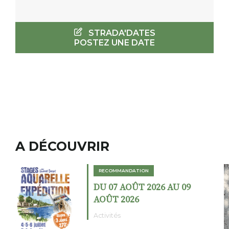
STRADA'DATES
POSTEZ UNE DATE
A DÉCOUVRIR
RECOMMANDATION
DU 02 AOÛT 2026 AU 23
AOÛT 2026
Expositions