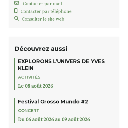
Contacter par mail
Contacter par téléphone
Consulter le site web
Découvrez aussi
EXPLORONS L’UNIVERS DE YVES
KLEIN
ACTIVITÉS
Le 08 août 2026
Festival Grosso Mundo #2
CONCERT
Du 06 août 2026 au 09 août 2026