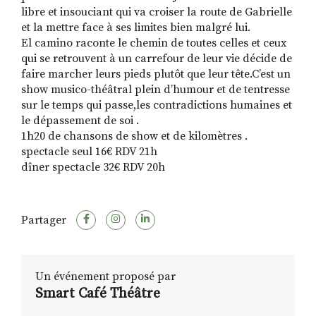
libre et insouciant qui va croiser la route de Gabrielle
et la mettre face à ses limites bien malgré lui.
El camino raconte le chemin de toutes celles et ceux
qui se retrouvent à un carrefour de leur vie décide de
faire marcher leurs pieds plutôt que leur tête.C’est un
show musico-théâtral plein d’humour et de tentresse
sur le temps qui passe,les contradictions humaines et
le dépassement de soi .
1h20 de chansons de show et de kilomètres .
spectacle seul 16€ RDV 21h
dîner spectacle 32€ RDV 20h
Partager
Un événement proposé par
Smart Café Théâtre