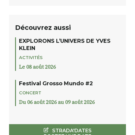
Découvrez aussi
EXPLORONS L’UNIVERS DE YVES
KLEIN
ACTIVITÉS
Le 08 août 2026
Festival Grosso Mundo #2
CONCERT
Du 06 août 2026 au 09 août 2026
STRADA'DATES