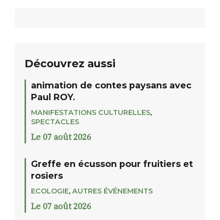
Découvrez aussi
animation de contes paysans avec
Paul ROY.
MANIFESTATIONS CULTURELLES
,
SPECTACLES
Le 07 août 2026
Greffe en écusson pour fruitiers et
rosiers
ECOLOGIE
,
AUTRES ÉVÉNEMENTS
Le 07 août 2026