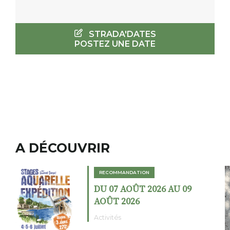
STRADA'DATES
POSTEZ UNE DATE
A DÉCOUVRIR
RECOMMANDATION
DU 07 AOÛT 2026 AU 09
AOÛT 2026
Activités