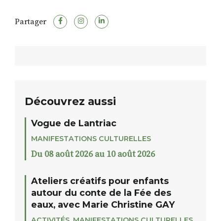
Partager
Découvrez aussi
Vogue de Lantriac
MANIFESTATIONS CULTURELLES
Du 08 août 2026 au 10 août 2026
Ateliers créatifs pour enfants
autour du conte de la Fée des
eaux, avec Marie Christine GAY
ACTIVITÉS
,
MANIFESTATIONS CULTURELLES