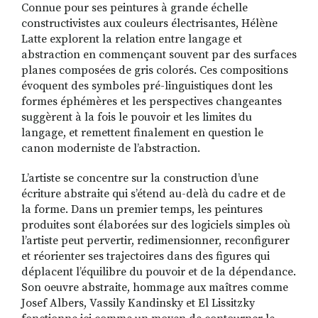
Connue pour ses peintures à grande échelle
constructivistes aux couleurs électrisantes, Hélène
Latte explorent la relation entre langage et
abstraction en commençant souvent par des surfaces
planes composées de gris colorés. Ces compositions
évoquent des symboles pré-linguistiques dont les
formes éphémères et les perspectives changeantes
suggèrent à la fois le pouvoir et les limites du
langage, et remettent finalement en question le
canon moderniste de l’abstraction.
L’artiste se concentre sur la construction d’une
écriture abstraite qui s’étend au-delà du cadre et de
la forme. Dans un premier temps, les peintures
produites sont élaborées sur des logiciels simples où
l’artiste peut pervertir, redimensionner, reconfigurer
et réorienter ses trajectoires dans des figures qui
déplacent l’équilibre du pouvoir et de la dépendance.
Son oeuvre abstraite, hommage aux maîtres comme
Josef Albers, Vassily Kandinsky et El Lissitzky