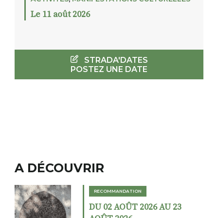
Le 11 août 2026
STRADA'DATES
POSTEZ UNE DATE
A DÉCOUVRIR
RECOMMANDATION
DU 02 AOÛT 2026 AU 23