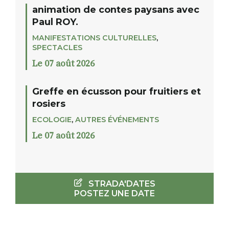
animation de contes paysans avec
Paul ROY.
MANIFESTATIONS CULTURELLES
,
SPECTACLES
Le 07 août 2026
Greffe en écusson pour fruitiers et
rosiers
ECOLOGIE
,
AUTRES ÉVÉNEMENTS
Le 07 août 2026
STRADA'DATES
POSTEZ UNE DATE