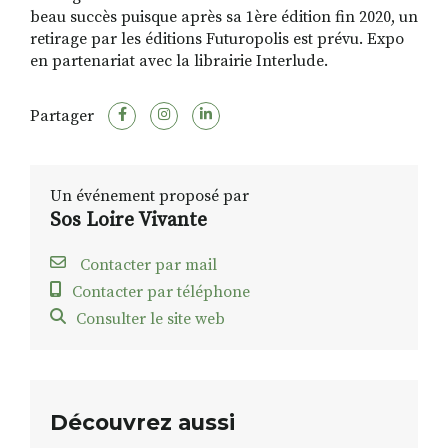
beau succès puisque après sa 1ère édition fin 2020, un
retirage par les éditions Futuropolis est prévu. Expo
en partenariat avec la librairie Interlude.
Partager
Un événement proposé par
Sos Loire Vivante
Contacter par mail
Contacter par téléphone
Consulter le site web
Découvrez aussi