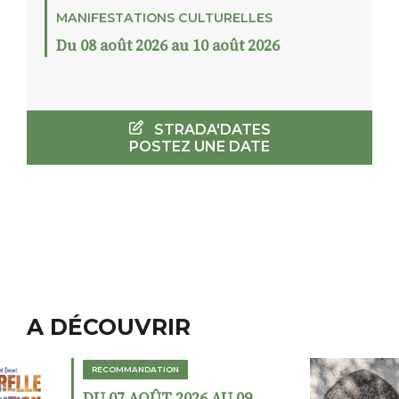
MANIFESTATIONS CULTURELLES
Du 08 août 2026 au 10 août 2026
STRADA'DATES
POSTEZ UNE DATE
A DÉCOUVRIR
RECOMMANDATION