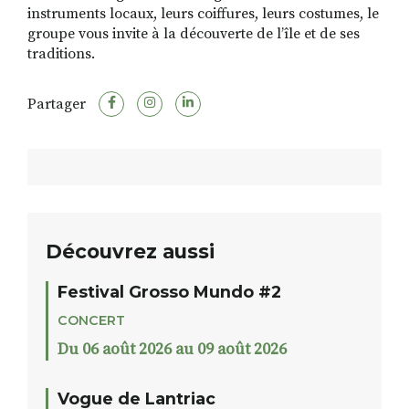
instruments locaux, leurs coiffures, leurs costumes, le
groupe vous invite à la découverte de l’île et de ses
traditions.
Partager
Découvrez aussi
Festival Grosso Mundo #2
CONCERT
Du 06 août 2026 au 09 août 2026
Vogue de Lantriac