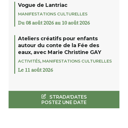
Vogue de Lantriac
MANIFESTATIONS CULTURELLES
Du 08 août 2026 au 10 août 2026
Ateliers créatifs pour enfants
autour du conte de la Fée des
eaux, avec Marie Christine GAY
ACTIVITÉS
,
MANIFESTATIONS CULTURELLES
Le 11 août 2026
STRADA'DATES
POSTEZ UNE DATE