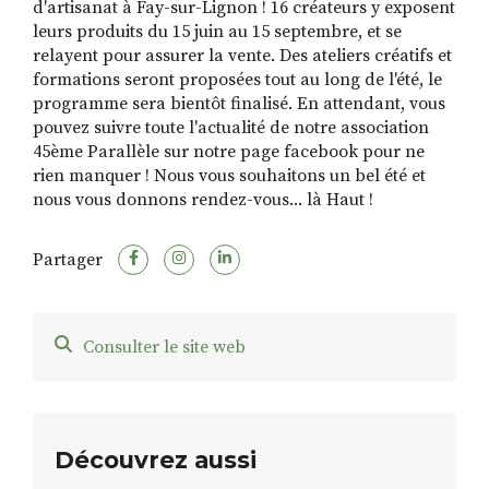
d'artisanat à Fay-sur-Lignon ! 16 créateurs y exposent
leurs produits du 15 juin au 15 septembre, et se
relayent pour assurer la vente. Des ateliers créatifs et
formations seront proposées tout au long de l'été, le
programme sera bientôt finalisé. En attendant, vous
pouvez suivre toute l'actualité de notre association
45ème Parallèle sur notre page facebook pour ne
rien manquer ! Nous vous souhaitons un bel été et
nous vous donnons rendez-vous... là Haut !
Partager
Consulter le site web
Découvrez aussi