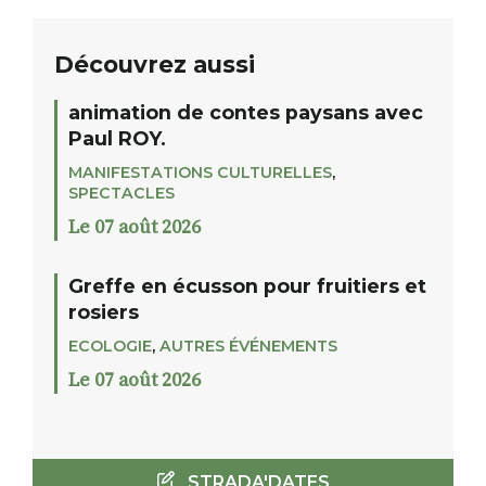
Découvrez aussi
animation de contes paysans avec
Paul ROY.
MANIFESTATIONS CULTURELLES
,
SPECTACLES
Le 07 août 2026
Greffe en écusson pour fruitiers et
rosiers
ECOLOGIE
,
AUTRES ÉVÉNEMENTS
Le 07 août 2026
STRADA'DATES