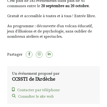
C’est plus de 185 événements dans plus de 45
communes entre le
20 septembre au 20 octobre
.
Gratuit et accessible à toutes et à tous ! Entrée libre.
Au programme : découverte d’un volcan éducatif,
jeux d’illusions et de psychologie, sans oublier de
nombreux ateliers et spectacles.
Partager
Un événement proposé par
CCSSTI de l'Ardèche
Contacter par téléphone
Consulter le site web