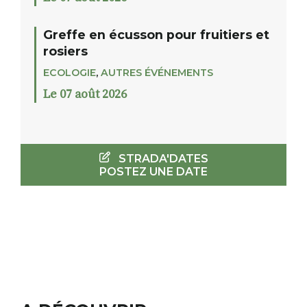
Greffe en écusson pour fruitiers et
rosiers
ECOLOGIE
,
AUTRES ÉVÉNEMENTS
Le 07 août 2026
STRADA'DATES
POSTEZ UNE DATE