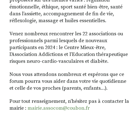
proposées sur des thèmes variés : régulation
émotionnelle, éthique, sport santé bien-être, santé
dans l’assiette, accompagnement de fin de vie,
réflexologie, massage et huiles essentielles.
Venez nombreux rencontrer les 22 associations ou
professionnels parmi lesquels de nouveaux
participants en 2024 : le Centre Mieux-être,
l’Association Addictions et l’Education thérapeutique
risques neuro-cardio-vasculaires et diabète.
Nous vous attendons nombreux et espérons que ce
forum pourra vous aider dans votre vie quotidienne
et celle de vos proches (parents, enfants…).
Pour tout renseignement, n’hésitez pas à contacter la
mairie :
mairie.assocom@coubon.fr