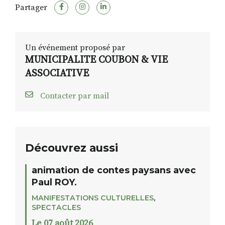
Partager
Un événement proposé par
MUNICIPALITE COUBON & VIE
ASSOCIATIVE
Contacter par mail
Découvrez aussi
animation de contes paysans avec
Paul ROY.
MANIFESTATIONS CULTURELLES
,
SPECTACLES
Le 07 août 2026