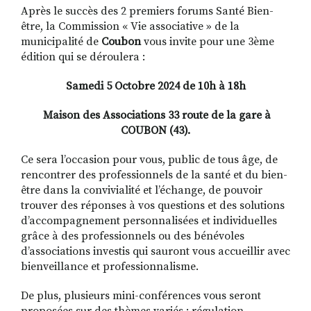
Après le succès des 2 premiers forums Santé Bien-
être, la Commission « Vie associative » de la
municipalité de
Coubon
vous invite pour une 3ème
édition qui se déroulera :
Samedi 5 Octobre 2024
de 10h à 18h
Maison des Associations
33 route de la gare à
COUBON (43).
Ce sera l’occasion pour vous, public de tous âge, de
rencontrer des professionnels de la santé et du bien-
être dans la convivialité et l’échange, de pouvoir
trouver des réponses à vos questions et des solutions
d’accompagnement personnalisées et individuelles
grâce à des professionnels ou des bénévoles
d’associations investis qui sauront vous accueillir avec
bienveillance et professionnalisme.
De plus, plusieurs mini-conférences vous seront