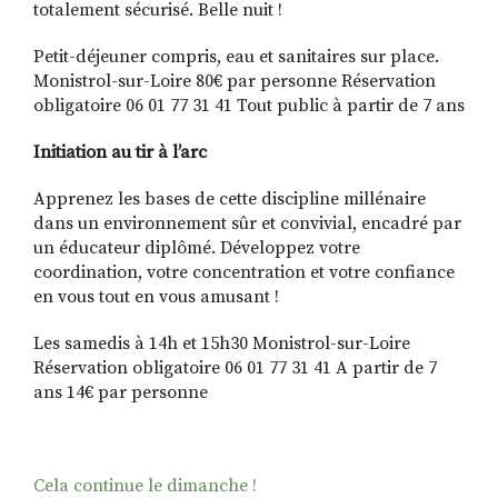
totalement sécurisé. Belle nuit !
Petit-déjeuner compris, eau et sanitaires sur place.
Monistrol-sur-Loire 80€ par personne Réservation
obligatoire 06 01 77 31 41 Tout public à partir de 7 ans
Initiation au tir à l’arc
Apprenez les bases de cette discipline millénaire
dans un environnement sûr et convivial, encadré par
un éducateur diplômé. Développez votre
coordination, votre concentration et votre confiance
en vous tout en vous amusant !
Les samedis à 14h et 15h30 Monistrol-sur-Loire
Réservation obligatoire 06 01 77 31 41 A partir de 7
ans 14€ par personne
Cela continue le dimanche !