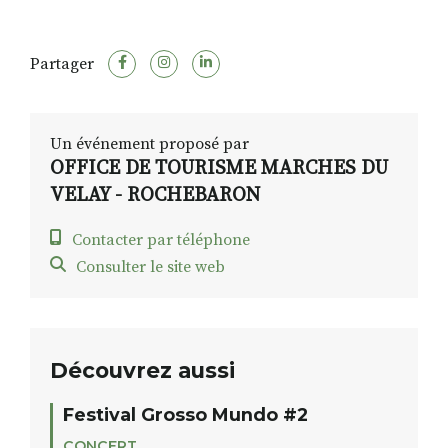
Partager
Un événement proposé par
OFFICE DE TOURISME MARCHES DU
VELAY - ROCHEBARON
Contacter par téléphone
Consulter le site web
Découvrez aussi
Festival Grosso Mundo #2
CONCERT