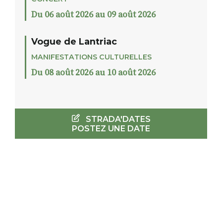
Du 06 août 2026 au 09 août 2026
Vogue de Lantriac
MANIFESTATIONS CULTURELLES
Du 08 août 2026 au 10 août 2026
STRADA'DATES
POSTEZ UNE DATE