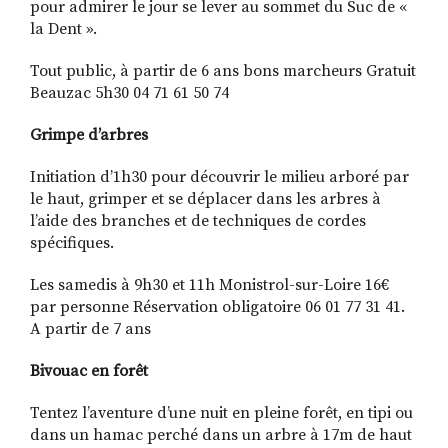
pour admirer le jour se lever au sommet du Suc de «
la Dent ».
Tout public, à partir de 6 ans bons marcheurs Gratuit
Beauzac 5h30 04 71 61 50 74
Grimpe d’arbres
Initiation d’1h30 pour découvrir le milieu arboré par
le haut, grimper et se déplacer dans les arbres à
l’aide des branches et de techniques de cordes
spécifiques.
Les samedis à 9h30 et 11h Monistrol-sur-Loire 16€
par personne Réservation obligatoire 06 01 77 31 41.
A partir de 7 ans
Bivouac en forêt
Tentez l’aventure d’une nuit en pleine forêt, en tipi ou
dans un hamac perché dans un arbre à 17m de haut