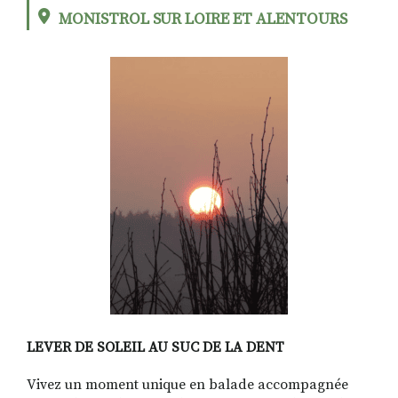
MONISTROL SUR LOIRE ET ALENTOURS
RECHERCHER
S'ABONNER
S'INSCRIRE À LA NEWSLETTER
FACEBOOK
INSTAGRAM
LINKEDIN
YOUTUBE
LEVER DE SOLEIL AU SUC DE LA DENT
Vivez un moment unique en balade accompagnée