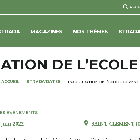
REC
STRADA
MAGAZINES
NOS THÈMES
STRADA
ATION DE L’ECOLE
ACCUEIL
STRADA’DATES
INAUGURATION DE L’ECOLE DU VENT
ES ÉVÉNEMENTS
 juin 2022
SAINT-CLEMENT (0