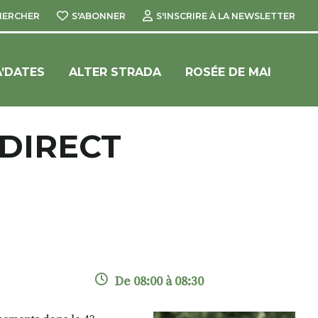
HERCHER
S'ABONNER
S'INSCRIRE À LA NEWSLETTER
’DATES
ALTER STRADA
ROSÉE DE MAI
 DIRECT
De 08:00 à 08:30