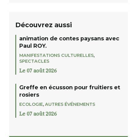
Découvrez aussi
animation de contes paysans avec
Paul ROY.
MANIFESTATIONS CULTURELLES
,
SPECTACLES
Le 07 août 2026
Greffe en écusson pour fruitiers et
rosiers
ECOLOGIE
,
AUTRES ÉVÉNEMENTS
Le 07 août 2026