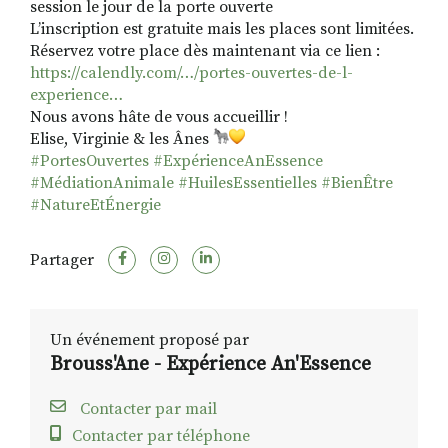
session le jour de la porte ouverte
L’inscription est gratuite mais les places sont limitées.
Réservez votre place dès maintenant via ce lien :
https://calendly.com/…/portes-ouvertes-de-l-
experience…
Nous avons hâte de vous accueillir !
Elise, Virginie & les Ânes
#PortesOuvertes
#ExpérienceAnEssence
#MédiationAnimale
#HuilesEssentielles
#BienÊtre
#NatureEtÉnergie
Partager
Un événement proposé par
Brouss'Ane - Expérience An'Essence
Contacter par mail
Contacter par téléphone