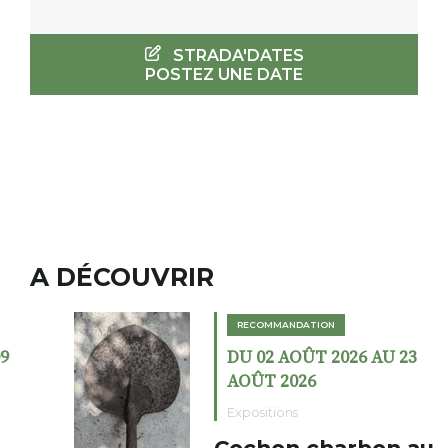
STRADA'DATES
POSTEZ UNE DATE
A DÉCOUVRIR
RECOMMANDATION
DU 02 AOÛT 2026 AU 23
AOÛT 2026
Expositions