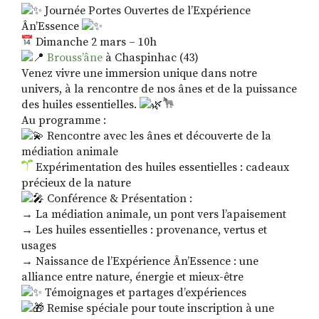
Journée Portes Ouvertes de l’Expérience
Ân’Essence
Dimanche 2 mars – 10h
Brouss’âne
à Chaspinhac (43)
Venez vivre une immersion unique dans notre
univers, à la rencontre de nos ânes et de la puissance
des huiles essentielles.
Au programme :
Rencontre avec les ânes et découverte de la
médiation animale
Expérimentation des huiles essentielles : cadeaux
précieux de la nature
Conférence & Présentation :
→ La médiation animale, un pont vers l’apaisement
→ Les huiles essentielles : provenance, vertus et
usages
→ Naissance de l’Expérience Ân’Essence : une
alliance entre nature, énergie et mieux-être
Témoignages et partages d’expériences
Remise spéciale pour toute inscription à une