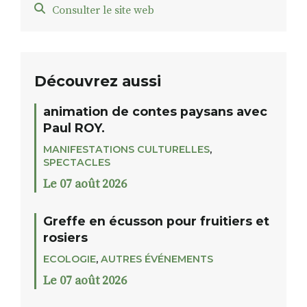
Consulter le site web
Découvrez aussi
animation de contes paysans avec
Paul ROY.
MANIFESTATIONS CULTURELLES
,
SPECTACLES
Le 07 août 2026
Greffe en écusson pour fruitiers et
rosiers
ECOLOGIE
,
AUTRES ÉVÉNEMENTS
Le 07 août 2026