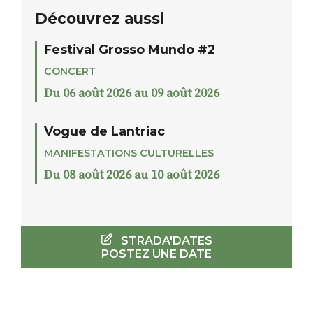
Découvrez aussi
Festival Grosso Mundo #2
CONCERT
Du 06 août 2026 au 09 août 2026
Vogue de Lantriac
MANIFESTATIONS CULTURELLES
Du 08 août 2026 au 10 août 2026
STRADA'DATES
POSTEZ UNE DATE