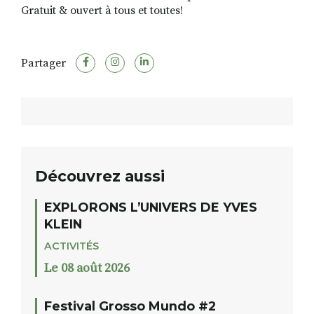
Gratuit & ouvert à tous et toutes!
Partager
Découvrez aussi
EXPLORONS L’UNIVERS DE YVES
KLEIN
ACTIVITÉS
Le 08 août 2026
Festival Grosso Mundo #2