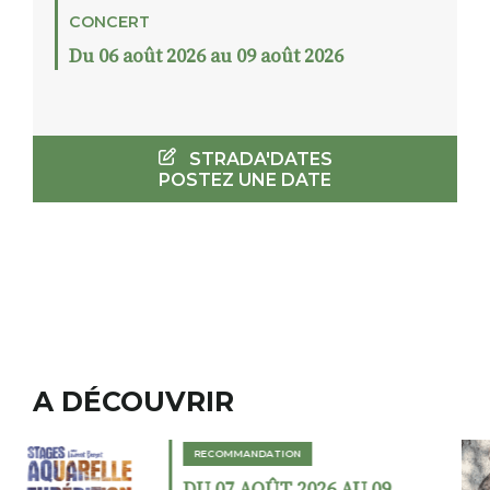
CONCERT
Du 06 août 2026 au 09 août 2026
STRADA'DATES
POSTEZ UNE DATE
A DÉCOUVRIR
RECOMMANDATION