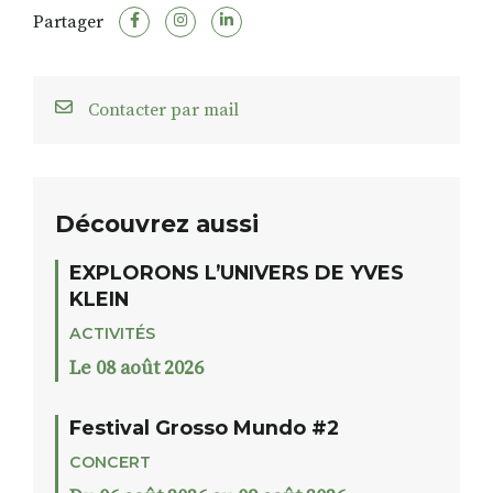
Partager
Contacter par mail
Découvrez aussi
EXPLORONS L’UNIVERS DE YVES
KLEIN
ACTIVITÉS
Le 08 août 2026
Festival Grosso Mundo #2
CONCERT