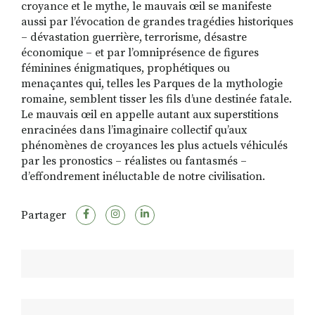
croyance et le mythe, le mauvais œil se manifeste
aussi par l’évocation de grandes tragédies historiques
– dévastation guerrière, terrorisme, désastre
économique – et par l’omniprésence de figures
féminines énigmatiques, prophétiques ou
menaçantes qui, telles les Parques de la mythologie
romaine, semblent tisser les fils d’une destinée fatale.
Le mauvais œil en appelle autant aux superstitions
enracinées dans l’imaginaire collectif qu’aux
phénomènes de croyances les plus actuels véhiculés
par les pronostics – réalistes ou fantasmés –
d’effondrement inéluctable de notre civilisation.
Partager