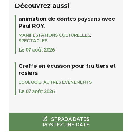
Découvrez aussi
animation de contes paysans avec
Paul ROY.
MANIFESTATIONS CULTURELLES
,
SPECTACLES
Le 07 août 2026
Greffe en écusson pour fruitiers et
rosiers
ECOLOGIE
,
AUTRES ÉVÉNEMENTS
Le 07 août 2026
STRADA'DATES
POSTEZ UNE DATE