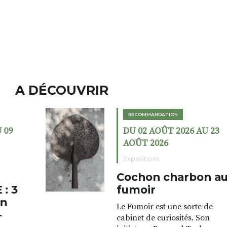
A DÉCOUVRIR
RECOMMANDATION
DU 02 AOÛT 2026 AU 23
AOÛT 2026
Expositions
Cochon charbon au
fumoir
Le Fumoir est une sorte de
cabinet de curiosités. Son