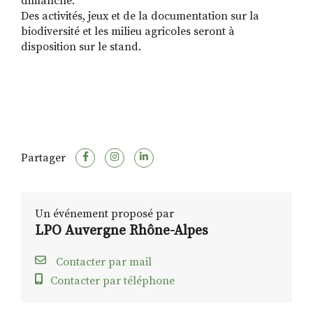
dimanche.
Des activités, jeux et de la documentation sur la
biodiversité et les milieu agricoles seront à
disposition sur le stand.
Partager
Un événement proposé par
LPO Auvergne Rhône-Alpes
Contacter par mail
Contacter par téléphone