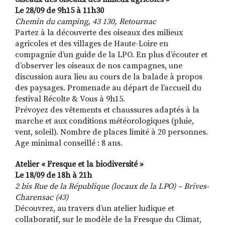
Le 28/09 de 9h15 à 11h30
Chemin du camping, 43 130, Retournac
Partez à la découverte des oiseaux des milieux
agricoles et des villages de Haute-Loire en
compagnie d’un guide de la LPO. En plus d’écouter et
d’observer les oiseaux de nos campagnes, une
discussion aura lieu au cours de la balade à propos
des paysages. Promenade au départ de l’accueil du
festival Récolte & Vous à 9h15.
Prévoyez des vêtements et chaussures adaptés à la
marche et aux conditions météorologiques (pluie,
vent, soleil). Nombre de places limité à 20 personnes.
Age minimal conseillé : 8 ans.
Atelier « Fresque et la biodiversité »
Le 18/09 de 18h à 21h
2 bis Rue de la République (locaux de la LPO) – Brives-
Charensac (43)
Découvrez, au travers d’un atelier ludique et
collaboratif, sur le modèle de la Fresque du Climat,