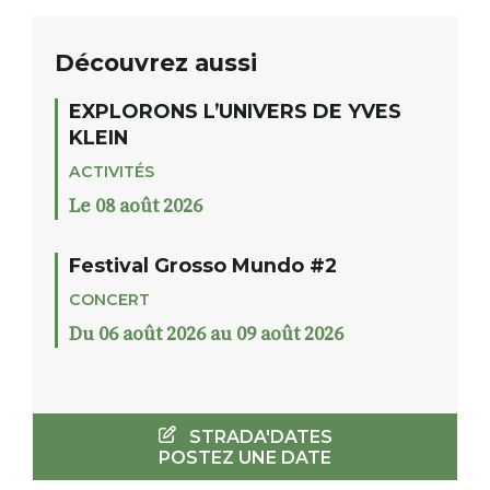
Découvrez aussi
EXPLORONS L’UNIVERS DE YVES
KLEIN
ACTIVITÉS
Le 08 août 2026
Festival Grosso Mundo #2
CONCERT
Du 06 août 2026 au 09 août 2026
STRADA'DATES
POSTEZ UNE DATE