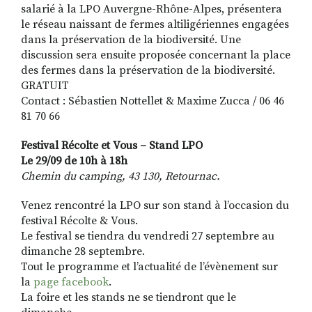
salarié à la LPO Auvergne-Rhône-Alpes, présentera
le réseau naissant de fermes altiligériennes engagées
dans la préservation de la biodiversité. Une
discussion sera ensuite proposée concernant la place
des fermes dans la préservation de la biodiversité.
GRATUIT
Contact : Sébastien Nottellet & Maxime Zucca / 06 46
81 70 66
Festival Récolte et Vous – Stand LPO
Le 29/09 de 10h à 18h
Chemin du camping, 43 130, Retournac.
Venez rencontré la LPO sur son stand à l’occasion du
festival Récolte & Vous.
Le festival se tiendra du vendredi 27 septembre au
dimanche 28 septembre.
Tout le programme et l’actualité de l’évènement sur
la
page facebook
.
La foire et les stands ne se tiendront que le