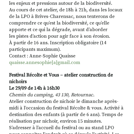
les enjeux et pressions autour de la biodiversité.
Au cours de cet atelier, de 18h à 21h, dans les locaux
de la LPO à Brives-Charensac, nous tenterons de
comprendre ce qu’est la biodiversité, ce qu’elle
apporte et ce qui la dégrade, avant d’aborder
les pistes d’action pour agir face à son érosion.
À partir de 16 ans. Inscription obligatoire (14
participants maximum).
Contact : Anne-Sophie Quaisse
quaisse.annesophie[a]gmail.com
Festival Récolte et Vous – atelier construction de
nichoirs
Le 29/09 de 14h à 16h30
Chemin du camping, 43 130, Retournac.
Atelier construction de nichoir le dimanche après-
midi à l’occasion du festival Récolte & vous. Activité à
destination des enfants (à partir de 6 ans). Temps de
réalisation par nichoir, environ 15 minutes.
S’adresser à l’accueil du festival ou au stand LPO