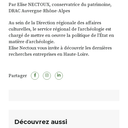
Par Elise NECTOUX, conservatrice du patrimoine,
DRAC Auvergne-Rhône-Alpes
Au sein de la Direction régionale des affaires
culturelles, le service régional de l’archéologie est
chargé de mettre en oeuvre la politique de l’État en
matière d’archéologie.
Elise Nectoux vous invite à découvrir les dernières
recherches entreprises en Haute-Loire.
Partager
Découvrez aussi