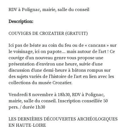
RDV à Polignac, mairie, salle du conseil
Description:
COUVIGES DE CROZATIER (GRATUIT)
Ici pas de béate au coin du feu ou de « cancans » sur
le voisinage, ici on papote… mais autour de l’art ! Ce
couvige d’un nouveau genre vous propose une
présentation d’environ une heure, suivie d’une
discussion d’une demi-heure à bâtons rompus sur
des sujets variés de l’histoire de l’art en lien avec les
collections du musée Crozatier.
Vendredi 8 novembre à 18h30, RDV à Polignac,
mairie, salle du conseil. Inscription conseillée 50
pers. / durée 1h30
LES DERNIÈRES DÉCOUVERTES ARCHÉOLOGIQUES
EN HAUTE-LOIRE