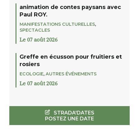
animation de contes paysans avec
Paul ROY.
MANIFESTATIONS CULTURELLES
,
SPECTACLES
Le 07 août 2026
Greffe en écusson pour fruitiers et
rosiers
ECOLOGIE
,
AUTRES ÉVÉNEMENTS
Le 07 août 2026
STRADA'DATES
POSTEZ UNE DATE