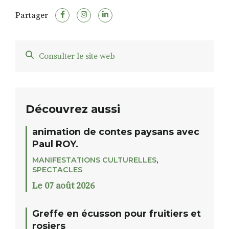
Partager
Consulter le site web
Découvrez aussi
animation de contes paysans avec
Paul ROY.
MANIFESTATIONS CULTURELLES
,
SPECTACLES
Le 07 août 2026
Greffe en écusson pour fruitiers et
rosiers