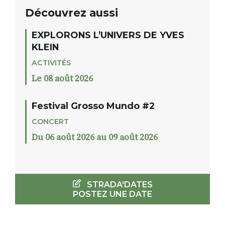
Découvrez aussi
EXPLORONS L’UNIVERS DE YVES
KLEIN
ACTIVITÉS
Le 08 août 2026
Festival Grosso Mundo #2
CONCERT
Du 06 août 2026 au 09 août 2026
STRADA'DATES
POSTEZ UNE DATE