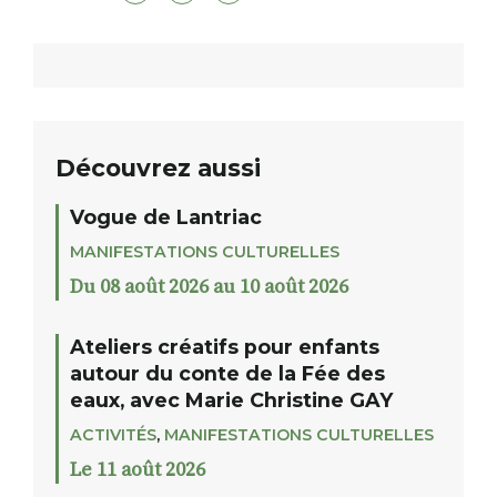
Découvrez aussi
Vogue de Lantriac
MANIFESTATIONS CULTURELLES
Du 08 août 2026 au 10 août 2026
Ateliers créatifs pour enfants
autour du conte de la Fée des
eaux, avec Marie Christine GAY
ACTIVITÉS
,
MANIFESTATIONS CULTURELLES
Le 11 août 2026