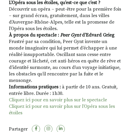
L’Opéra sous les étoiles, qu’est-ce que c’est ?
Découvrir un opéra – peut-être pour la première fois
– sur grand écran, gratuitement, dans les villes
d’Auvergne-Rhône-Alpes, telle est la promesse de
l’Opéra sous les étoiles.
À propos du spectacle :
Peer Gynt
d’Edvard Grieg
Frustré par sa condition, Peer Gynt invente un
monde imaginaire qui lui permet d’échapper à une
réalité insupportable. Oscillant sans cesse entre
courage et lâcheté, cet anti-héros en quête de rêve et
d’identité surmonte, au cours d’un voyage initiatique,
les obstacles qu’il rencontre par la fuite et le
mensonge.
Informations pratiques :
à partir de 10 ans. Gratuit,
entrée libre. Durée : 1h30.
Cliquez ici pour en savoir plus sur le spectacle
Cliquez ici pour en savoir plus sur l’Opéra sous les
étoiles
Partager