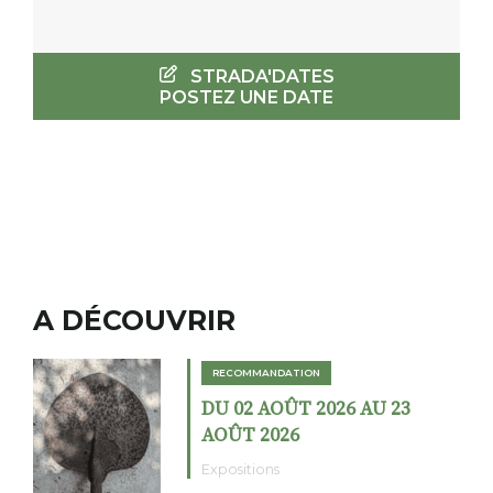
STRADA'DATES
POSTEZ UNE DATE
A DÉCOUVRIR
RECOMMANDATION
DU 02 AOÛT 2026 AU 23
AOÛT 2026
Expositions