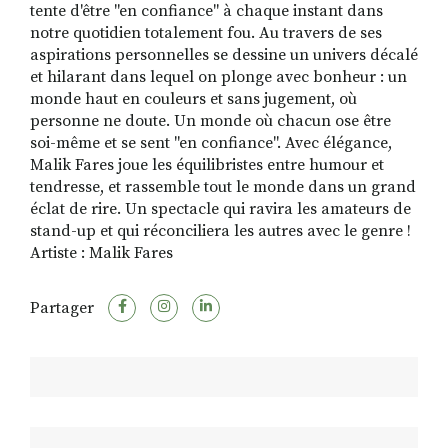
tente d'être "en confiance" à chaque instant dans
notre quotidien totalement fou. Au travers de ses
aspirations personnelles se dessine un univers décalé
et hilarant dans lequel on plonge avec bonheur : un
monde haut en couleurs et sans jugement, où
personne ne doute. Un monde où chacun ose être
soi-même et se sent "en confiance". Avec élégance,
Malik Fares joue les équilibristes entre humour et
tendresse, et rassemble tout le monde dans un grand
éclat de rire. Un spectacle qui ravira les amateurs de
stand-up et qui réconciliera les autres avec le genre !
Artiste : Malik Fares
Partager