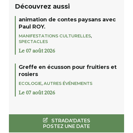
Découvrez aussi
animation de contes paysans avec
Paul ROY.
MANIFESTATIONS CULTURELLES
,
SPECTACLES
Le 07 août 2026
Greffe en écusson pour fruitiers et
rosiers
ECOLOGIE
,
AUTRES ÉVÉNEMENTS
Le 07 août 2026
STRADA'DATES
POSTEZ UNE DATE