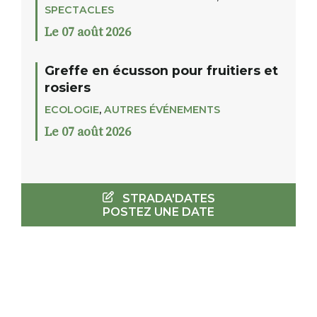
SPECTACLES
Le 07 août 2026
Greffe en écusson pour fruitiers et
rosiers
ECOLOGIE
,
AUTRES ÉVÉNEMENTS
Le 07 août 2026
STRADA'DATES
POSTEZ UNE DATE