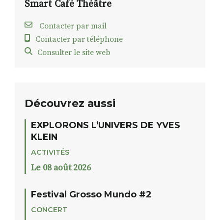
Smart Café Théâtre
Contacter par mail
Contacter par téléphone
Consulter le site web
Découvrez aussi
EXPLORONS L’UNIVERS DE YVES
KLEIN
ACTIVITÉS
Le 08 août 2026
Festival Grosso Mundo #2
CONCERT