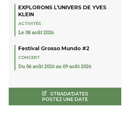
EXPLORONS L’UNIVERS DE YVES
KLEIN
ACTIVITÉS
Le 08 août 2026
Festival Grosso Mundo #2
CONCERT
Du 06 août 2026 au 09 août 2026
STRADA'DATES
POSTEZ UNE DATE