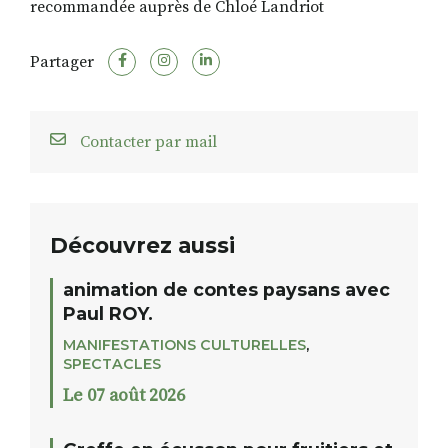
recommandée auprès de Chloé Landriot
Partager
Contacter par mail
Découvrez aussi
animation de contes paysans avec
Paul ROY.
MANIFESTATIONS CULTURELLES
,
SPECTACLES
Le 07 août 2026