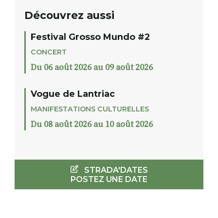
Découvrez aussi
Festival Grosso Mundo #2
CONCERT
Du 06 août 2026 au 09 août 2026
Vogue de Lantriac
MANIFESTATIONS CULTURELLES
Du 08 août 2026 au 10 août 2026
STRADA'DATES
POSTEZ UNE DATE