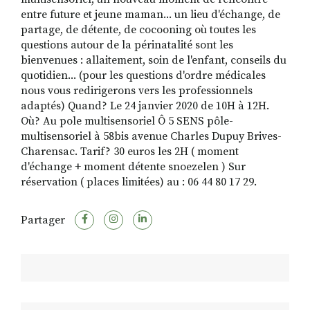
entre future et jeune maman... un lieu d'échange, de
partage, de détente, de cocooning où toutes les
questions autour de la périnatalité sont les
bienvenues : allaitement, soin de l'enfant, conseils du
quotidien... (pour les questions d'ordre médicales
nous vous redirigerons vers les professionnels
adaptés) Quand? Le 24 janvier 2020 de 10H à 12H.
Où? Au pole multisensoriel Ô 5 SENS pôle-
multisensoriel à 58bis avenue Charles Dupuy Brives-
Charensac. Tarif? 30 euros les 2H ( moment
d'échange + moment détente snoezelen ) Sur
réservation ( places limitées) au : 06 44 80 17 29.
Partager