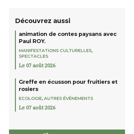
Découvrez aussi
animation de contes paysans avec
Paul ROY.
MANIFESTATIONS CULTURELLES
,
SPECTACLES
Le 07 août 2026
Greffe en écusson pour fruitiers et
rosiers
ECOLOGIE
,
AUTRES ÉVÉNEMENTS
Le 07 août 2026