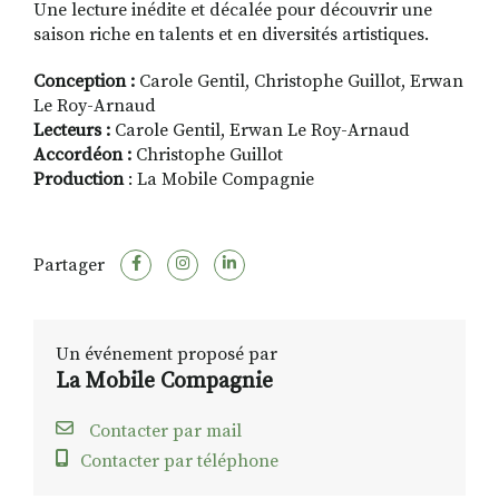
Une lecture inédite et décalée pour découvrir une
saison riche en talents et en diversités artistiques.
Conception :
Carole Gentil, Christophe Guillot, Erwan
Le Roy-Arnaud
Lecteurs :
Carole Gentil, Erwan Le Roy-Arnaud
Accordéon :
Christophe Guillot
Production
: La Mobile Compagnie
Partager
Un événement proposé par
La Mobile Compagnie
Contacter par mail
Contacter par téléphone