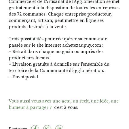
Commerce et de l’Artisanat de l’Agglomération se met
gratuitement à la disposition de toutes les entreprises
des 72 communes. Chaque entreprise producteur,
commerçant, artisan, peut mettre en ligne ses
produits destinés à la vente.
Trois possibilités pour récupérer sa commande
passée sur le site internet achetezaupuy.com :
– Retrait dans chaque magasin ou auprès des
producteurs locaux
– Livraison gratuite à domicile sur l’ensemble du
territoire de la Communauté d’agglomération.
– Envoi postal
Vous aussi vous avez une actu, un récit, une idée, une
humeur à partager ?
c’est à vous.