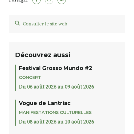
Partager
Consulter le site web
Découvrez aussi
Festival Grosso Mundo #2
CONCERT
Du 06 août 2026 au 09 août 2026
Vogue de Lantriac
MANIFESTATIONS CULTURELLES
Du 08 août 2026 au 10 août 2026