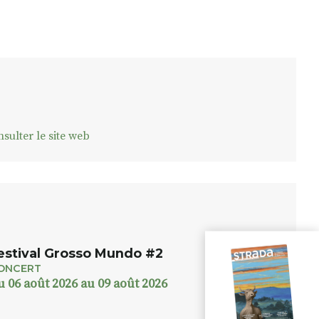
sulter le site web
estival Grosso Mundo #2
ONCERT
u 06 août 2026 au 09 août 2026