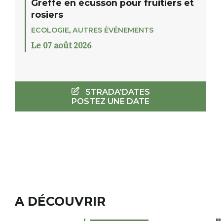
Greffe en écusson pour fruitiers et
rosiers
ECOLOGIE
,
AUTRES ÉVÉNEMENTS
Le 07 août 2026
STRADA'DATES
POSTEZ UNE DATE
A DÉCOUVRIR