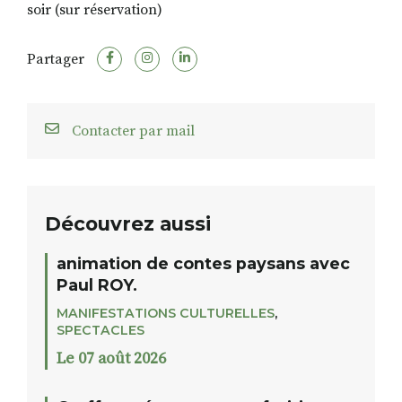
soir (sur réservation)
Partager
Contacter par mail
Découvrez aussi
animation de contes paysans avec
Paul ROY.
MANIFESTATIONS CULTURELLES
,
SPECTACLES
Le 07 août 2026