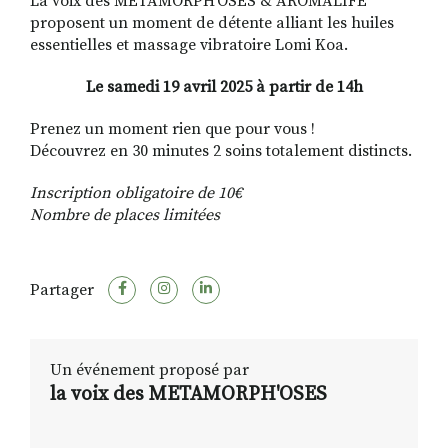
La voix des METAMORPH’OSES & AROMALIFE
proposent un moment de détente alliant les huiles
essentielles et massage vibratoire Lomi Koa.
Le samedi 19 avril 2025 à partir de 14h
Prenez un moment rien que pour vous !
Découvrez en 30 minutes 2 soins totalement distincts.
Inscription obligatoire de 10€
Nombre de places limitées
Partager
Un événement proposé par
la voix des METAMORPH'OSES