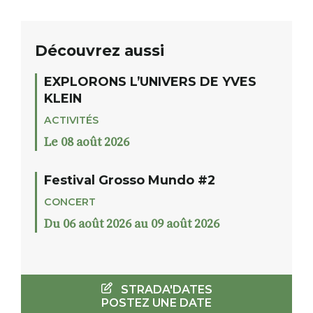
Découvrez aussi
EXPLORONS L’UNIVERS DE YVES
KLEIN
ACTIVITÉS
Le 08 août 2026
Festival Grosso Mundo #2
CONCERT
Du 06 août 2026 au 09 août 2026
STRADA'DATES
POSTEZ UNE DATE