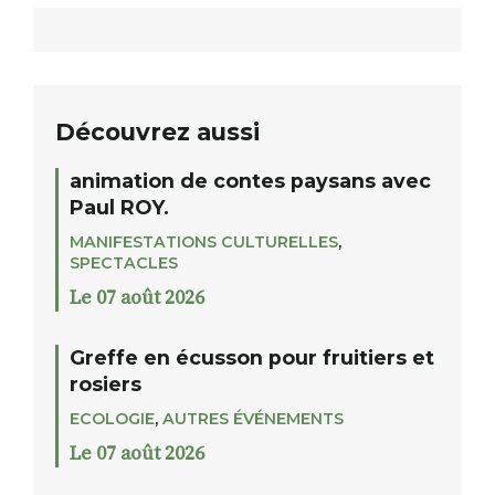
Découvrez aussi
animation de contes paysans avec
Paul ROY.
MANIFESTATIONS CULTURELLES
,
SPECTACLES
Le 07 août 2026
Greffe en écusson pour fruitiers et
rosiers
ECOLOGIE
,
AUTRES ÉVÉNEMENTS
Le 07 août 2026