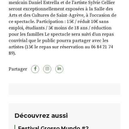
mexicain Daniel Estrella et de l'artiste Sylvie Cellier
seront exceptionnellement exposées à la Salle des
Arts et des Cultures de Saint-Agrève, à l'occasion de
ce spectacle. Participation : 15€ / réduit 10€ sans
emploi, étudiants / 5€ moins de 18 ans / réduction
pour les familles Le spectacle sera suivi d’un repas
convivial que le public pourra partager avec les
artistes (15€ le repas sur réservation au 06 84 21 74
89).
Partager
Découvrez aussi
Festival Grosso Mundo #2