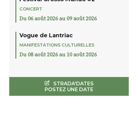
CONCERT
Du 06 août 2026 au 09 août 2026
Vogue de Lantriac
MANIFESTATIONS CULTURELLES
Du 08 août 2026 au 10 août 2026
STRADA'DATES
POSTEZ UNE DATE