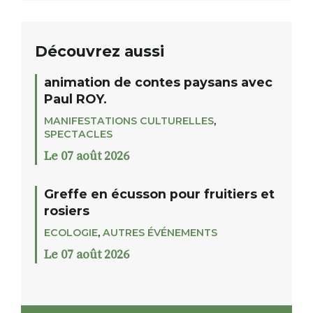
Découvrez aussi
animation de contes paysans avec
Paul ROY.
MANIFESTATIONS CULTURELLES
,
SPECTACLES
Le 07 août 2026
Greffe en écusson pour fruitiers et
rosiers
ECOLOGIE
,
AUTRES ÉVÉNEMENTS
Le 07 août 2026