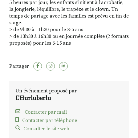
5 heures par jour, les enfants s’initient à l’acrobatie,
la jonglerie, l’équilibre, le trapèze et le clown. Un
temps de partage avec les familles est prévu en fin de
stage.
> de 9h30 à 11h30 pour le 3-5 ans
> de 13h30 à 16h30 ou en journée complète (2 formats
proposés) pour les 6-15 ans
Partager
Un événement proposé par
L'Hurluberlu
Contacter par mail
Contacter par téléphone
Consulter le site web