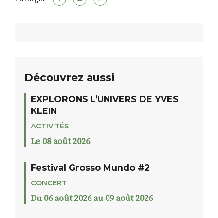
Découvrez aussi
EXPLORONS L’UNIVERS DE YVES
KLEIN
ACTIVITÉS
Le 08 août 2026
Festival Grosso Mundo #2
CONCERT
Du 06 août 2026 au 09 août 2026