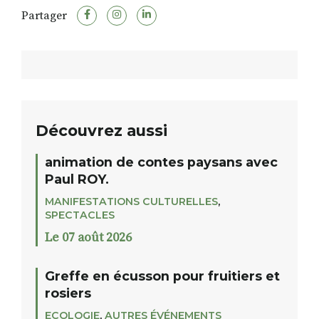
Partager
Découvrez aussi
animation de contes paysans avec
Paul ROY.
MANIFESTATIONS CULTURELLES
,
SPECTACLES
Le 07 août 2026
Greffe en écusson pour fruitiers et
rosiers
ECOLOGIE
,
AUTRES ÉVÉNEMENTS