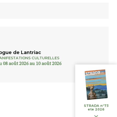
ogue de Lantriac
ANIFESTATIONS CULTURELLES
u 08 août 2026 au 10 août 2026
STRADA n°73
ete 2026