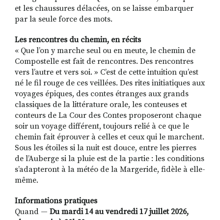
et les chaussures délacées, on se laisse embarquer
par la seule force des mots.
Les rencontres du chemin, en récits
« Que l’on y marche seul ou en meute, le chemin de
Compostelle est fait de rencontres. Des rencontres
vers l’autre et vers soi. » C’est de cette intuition qu’est
né le fil rouge de ces veillées. Des rites initiatiques aux
voyages épiques, des contes étranges aux grands
classiques de la littérature orale, les conteuses et
conteurs de La Cour des Contes proposeront chaque
soir un voyage différent, toujours relié à ce que le
chemin fait éprouver à celles et ceux qui le marchent.
Sous les étoiles si la nuit est douce, entre les pierres
de l’Auberge si la pluie est de la partie : les conditions
s’adapteront à la météo de la Margeride, fidèle à elle-
même.
Informations pratiques
Quand —
Du mardi 14 au vendredi 17 juillet 2026,