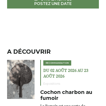
POSTEZ UNE DATE
A DÉCOUVRIR
RECOMMANDATION
DU 02 AOÛT 2026 AU 23
AOÛT 2026
Expositions
Cochon charbon au
fumoir