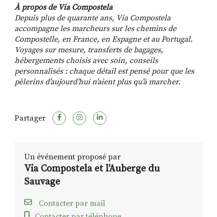
À propos de Via Compostela
Depuis plus de quarante ans, Via Compostela
accompagne les marcheurs sur les chemins de
Compostelle, en France, en Espagne et au Portugal.
Voyages sur mesure, transferts de bagages,
hébergements choisis avec soin, conseils
personnalisés : chaque détail est pensé pour que les
pèlerins d’aujourd’hui n’aient plus qu’à marcher.
Partager
Un événement proposé par
Via Compostela et l'Auberge du
Sauvage
Contacter par mail
Contacter par téléphone