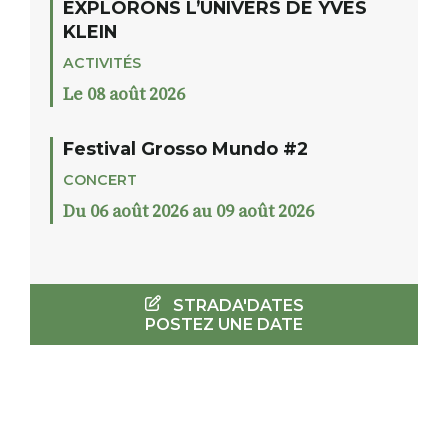
EXPLORONS L’UNIVERS DE YVES
KLEIN
ACTIVITÉS
Le 08 août 2026
Festival Grosso Mundo #2
CONCERT
Du 06 août 2026 au 09 août 2026
STRADA'DATES
POSTEZ UNE DATE