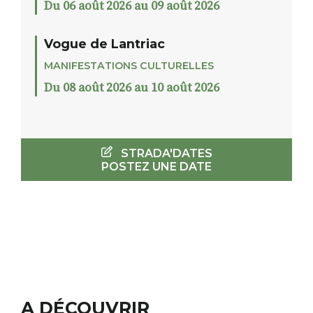
Du 06 août 2026 au 09 août 2026
Vogue de Lantriac
MANIFESTATIONS CULTURELLES
Du 08 août 2026 au 10 août 2026
STRADA'DATES
POSTEZ UNE DATE
A DÉCOUVRIR