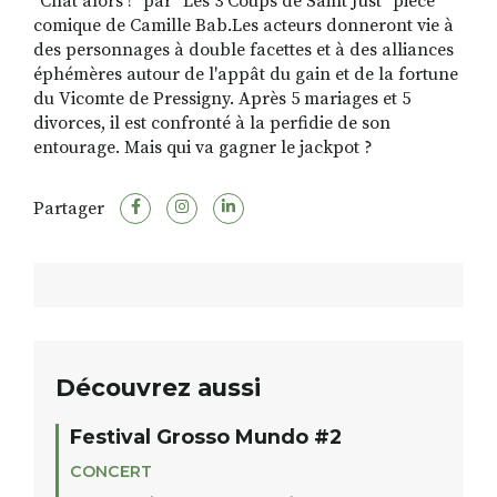
"Chat alors !" par "Les 3 Coups de Saint Just" pièce
comique de Camille Bab.Les acteurs donneront vie à
des personnages à double facettes et à des alliances
éphémères autour de l'appât du gain et de la fortune
du Vicomte de Pressigny. Après 5 mariages et 5
divorces, il est confronté à la perfidie de son
entourage. Mais qui va gagner le jackpot ?
Partager
Découvrez aussi
Festival Grosso Mundo #2
CONCERT